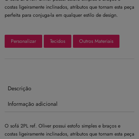
costas ligeiramente inclinados, atributos que tornam esta peça
perfeita para conjuga-la em qualquer estilo de design.
Personalizar
Tecidos
Outros Materiais
Descrição
Informação adicional
O sofá 2PL ref. Oliver possui estofo simples e braços e
costas ligeiramente inclinados, atributos que tornam esta peça