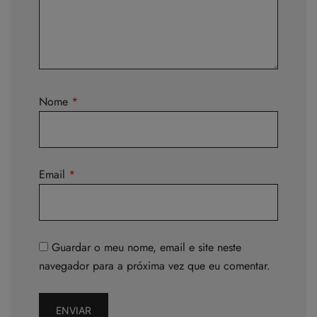
Nome
*
Email
*
Guardar o meu nome, email e site neste
navegador para a próxima vez que eu comentar.