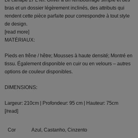
bras et un dossier légèrement inclinés, des attributs qui
rendent cette pièce parfaite pour correspondre à tout style
de design.
[read more]
MATÉRIAUX:
Pieds en frêne / hêtre; Mousses à haute densité; Montré en
tissu. Également disponible en cuir ou en velours – autres
options de couleur disponibles.
DIMENSIONS:
Largeur: 210cm | Profondeur: 95 cm | Hauteur: 75cm
[/read]
Cor
Azul, Castanho, Cinzento