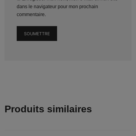
dans le navigateur pour mon prochain
commentaire.
Produits similaires