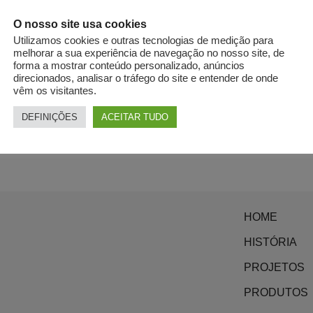
O nosso site usa cookies
Utilizamos cookies e outras tecnologias de medição para
melhorar a sua experiência de navegação no nosso site, de
forma a mostrar conteúdo personalizado, anúncios
direcionados, analisar o tráfego do site e entender de onde
vêm os visitantes.
DEFINIÇÕES
ACEITAR TUDO
HOME
HISTÓRIA
PROJETOS
PRODUTOS