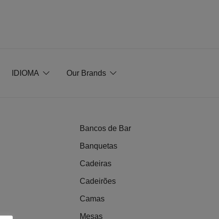
IDIOMA
Our Brands
Bancos de Bar
Banquetas
Cadeiras
Cadeirões
Camas
Mesas