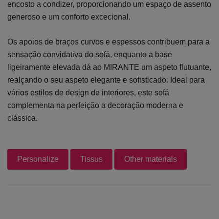
encosto a condizer, proporcionando um espaço de assento
generoso e um conforto excecional.
Os apoios de braços curvos e espessos contribuem para a
sensação convidativa do sofá, enquanto a base
ligeiramente elevada dá ao MIRANTE um aspeto flutuante,
realçando o seu aspeto elegante e sofisticado. Ideal para
vários estilos de design de interiores, este sofá
complementa na perfeição a decoração moderna e
clássica.
Personalize
Tissus
Other materials