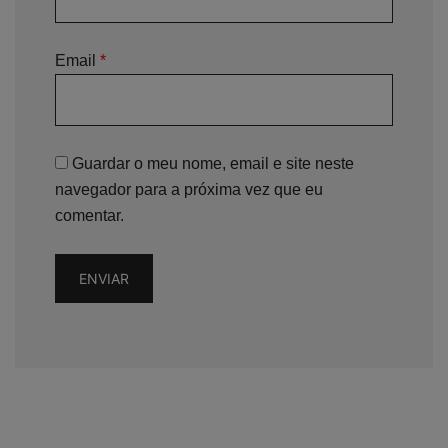
Email
*
Guardar o meu nome, email e site neste
navegador para a próxima vez que eu
comentar.