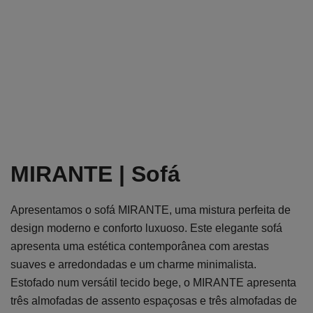
MIRANTE | Sofá
Apresentamos o sofá MIRANTE, uma mistura perfeita de
design moderno e conforto luxuoso. Este elegante sofá
apresenta uma estética contemporânea com arestas
suaves e arredondadas e um charme minimalista.
Estofado num versátil tecido bege, o MIRANTE apresenta
três almofadas de assento espaçosas e três almofadas de