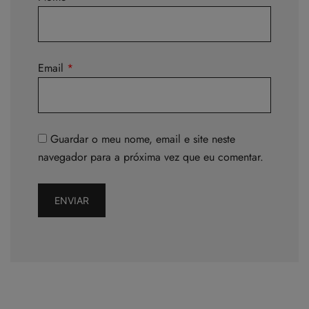
Email
*
Guardar o meu nome, email e site neste
navegador para a próxima vez que eu comentar.