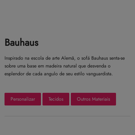
Bauhaus
Inspirado na escola de arte Alemã, o sofá Bauhaus senta-se
sobre uma base em madeira natural que desvenda o
esplendor de cada angulo de seu estilo vanguardista.
Personalizar
Tecidos
Outros Materiais