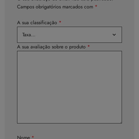
Campos obrigatórios marcados com
*
A sua classificação
*
A sua avaliação sobre o produto
*
Nome
*