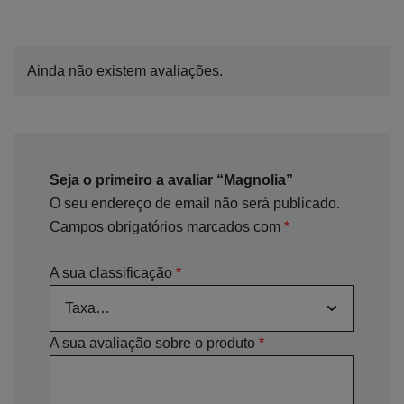
Ainda não existem avaliações.
Seja o primeiro a avaliar “Magnolia”
O seu endereço de email não será publicado.
Campos obrigatórios marcados com
*
A sua classificação
*
A sua avaliação sobre o produto
*