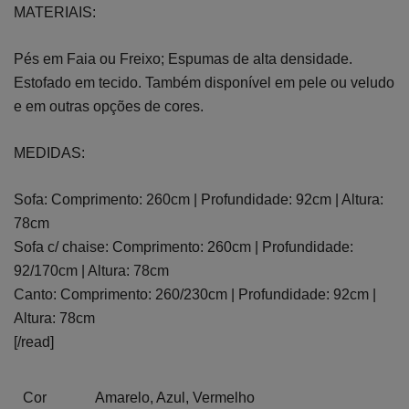
MATERIAIS:
Pés em Faia ou Freixo; Espumas de alta densidade.
Estofado em tecido. Também disponível em pele ou veludo
e em outras opções de cores.
MEDIDAS:
Sofa: Comprimento: 260cm | Profundidade: 92cm | Altura:
78cm
Sofa c/ chaise: Comprimento: 260cm | Profundidade:
92/170cm | Altura: 78cm
Canto: Comprimento: 260/230cm | Profundidade: 92cm |
Altura: 78cm
[/read]
Cor
Amarelo, Azul, Vermelho