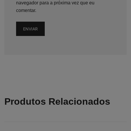
navegador para a próxima vez que eu
comentar.
Produtos Relacionados