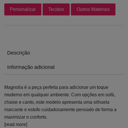
Personalizar
Tecidos
Outros Materiais
Descrição
Informação adicional
Magnolia é a peça perfeita para adicionar um toque
moderno em qualquer ambiente. Com opções em sofá,
chaise e canto, este modelo apresenta uma silhueta
marcante e estofo cuidadosamente pensado de forma a
maximizar o conforto.
[read more]