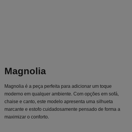
Magnolia
Magnolia é a peça perfeita para adicionar um toque
moderno em qualquer ambiente. Com opções em sofá,
chaise e canto, este modelo apresenta uma silhueta
marcante e estofo cuidadosamente pensado de forma a
maximizar o conforto.