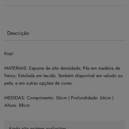
Descrição
Kopi
MATERIAIS: Espuma de alta densidade; Pés em madeira de
freixo; Estofada em tecido. Também disponível em veludo ou
pele, e em outras opções de cores.
MEDIDAS: Comprimento: 56cm | Profundidade: 66cm |
Altura: 88cm
Ainda não existem avaliações.