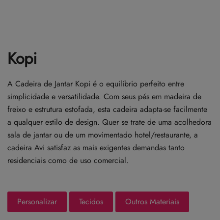
Kopi
A Cadeira de Jantar Kopi é o equilíbrio perfeito entre
simplicidade e versatilidade. Com seus pés em madeira de
freixo e estrutura estofada, esta cadeira adapta-se facilmente
a qualquer estilo de design. Quer se trate de uma acolhedora
sala de jantar ou de um movimentado hotel/restaurante, a
cadeira Avi satisfaz as mais exigentes demandas tanto
residenciais como de uso comercial.
Personalizar
Tecidos
Outros Materiais