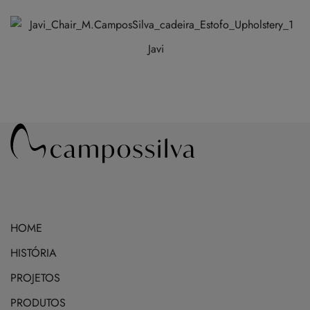
Javi
HOME
HISTÓRIA
PROJETOS
PRODUTOS