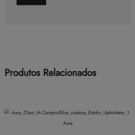
Produtos Relacionados
Aura