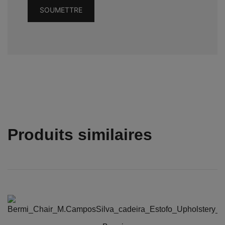
Produits similaires