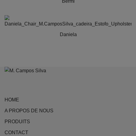
Bermi
Daniela
HOME
A PROPOS DE NOUS
PRODUITS
CONTACT