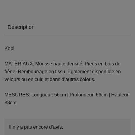
Description
Kopi
MATÉRIAUX: Mousse haute densité; Pieds en bois de
frêne; Rembourrage en tissu. Également disponible en
velours ou en cuir, et dans d’autres coloris.
MESURES: Longueur: 56cm | Profondeur: 66cm | Hauteur:
88cm
Il n’y a pas encore d’avis.