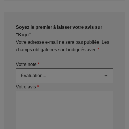
Soyez le premier à laisser votre avis sur
“Kopi”
Votre adresse e-mail ne sera pas publiée.
Les
champs obligatoires sont indiqués avec
*
Votre note
*
Votre avis
*