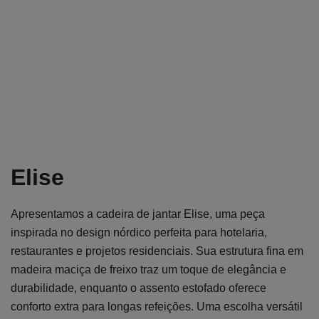
Elise
Apresentamos a cadeira de jantar Elise, uma peça
inspirada no design nórdico perfeita para hotelaria,
restaurantes e projetos residenciais. Sua estrutura fina em
madeira maciça de freixo traz um toque de elegância e
durabilidade, enquanto o assento estofado oferece
conforto extra para longas refeições. Uma escolha versátil