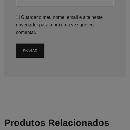
Guardar o meu nome, email e site neste
navegador para a próxima vez que eu
comentar.
Produtos Relacionados