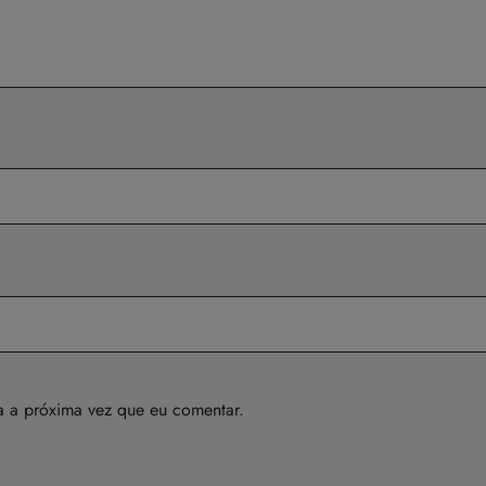
a a próxima vez que eu comentar.