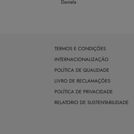
Daniela
TERMOS E CONDIÇÕES
INTERNACIONALIZAÇÃO
POLÍTICA DE QUALIDADE
LIVRO DE RECLAMAÇÕES
POLÍTICA DE PRIVACIDADE
RELATORIO DE SUSTENTABILIDADE