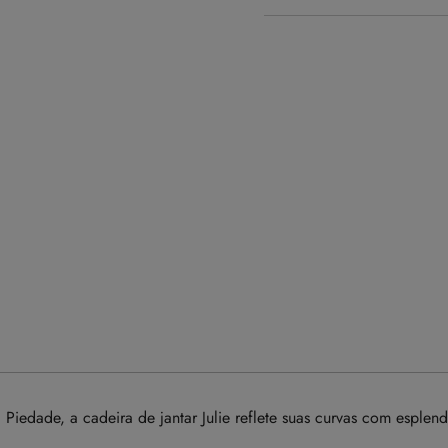
iedade, a cadeira de jantar Julie reflete suas curvas com esplend