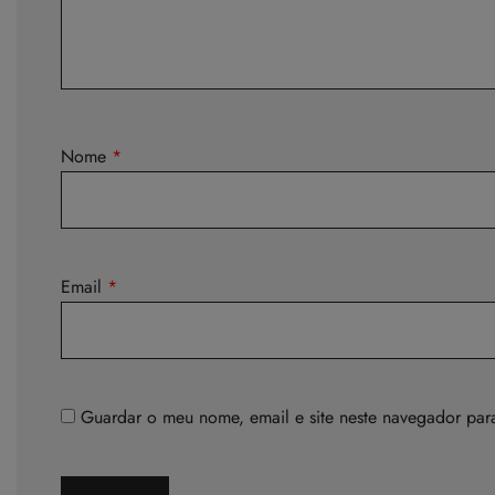
Nome
*
Email
*
Guardar o meu nome, email e site neste navegador par