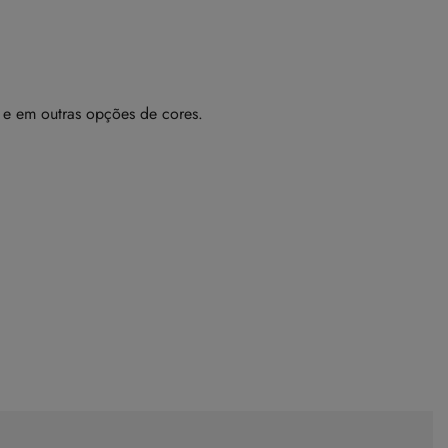
 e em outras opções de cores.