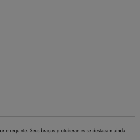
or e requinte. Seus braços protuberantes se destacam ainda