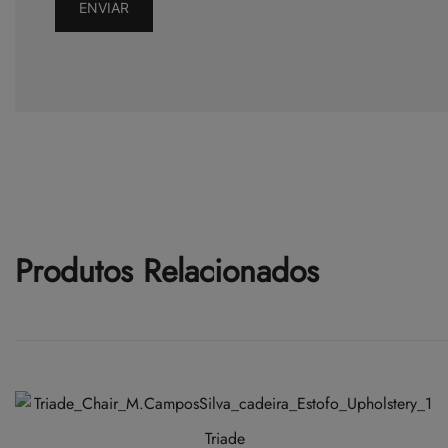
Produtos Relacionados
Triade