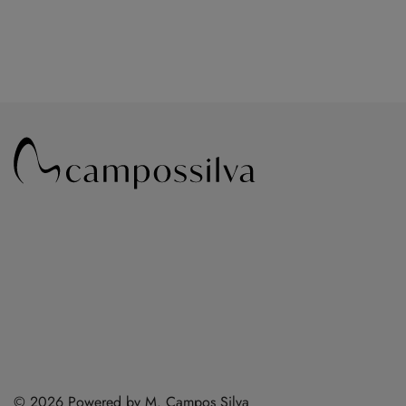
© 2026 Powered by M. Campos Silva