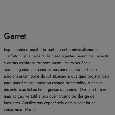
Garret
Experimente o equilíbrio perfeito entre minimalismo e
conforto com a cadeira de mesa e jantar Garret. Seu assento
e costas estofados proporcionam uma experiência
aconchegante, enquanto os pés em madeira de freixo
adicionam um toque de sofisticação a qualquer projeto. Seja
para uma área de jantar ou espaço de trabalho, o design
discreto e as linhas homogenias da cadeira Garret a tornam
uma adição versátil a qualquer projeto de design de
interiores. Atualize sua experiência com a cadeira de
jantar/mesa Garret!