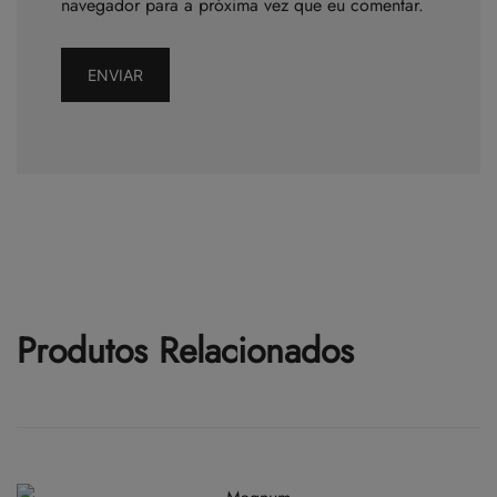
navegador para a próxima vez que eu comentar.
Produtos Relacionados