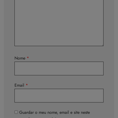
Nome
*
Email
*
Guardar o meu nome, email e site neste