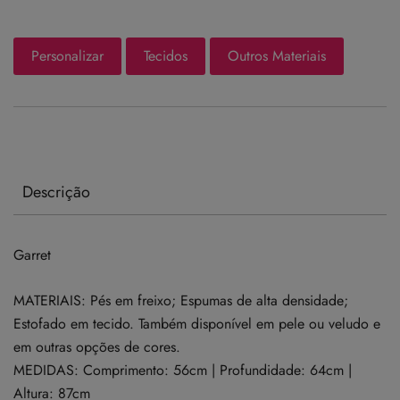
Personalizar
Tecidos
Outros Materiais
Descrição
Garret
MATERIAIS: Pés em freixo; Espumas de alta densidade;
Estofado em tecido. Também disponível em pele ou veludo e
em outras opções de cores.
MEDIDAS: Comprimento: 56cm | Profundidade: 64cm |
Altura: 87cm