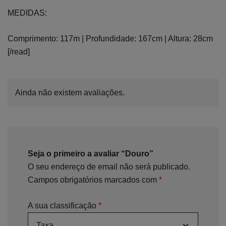
MEDIDAS:
Comprimento: 117m | Profundidade: 167cm | Altura: 28cm
[/read]
Ainda não existem avaliações.
Seja o primeiro a avaliar “Douro”
O seu endereço de email não será publicado.
Campos obrigatórios marcados com
*
A sua classificação
*