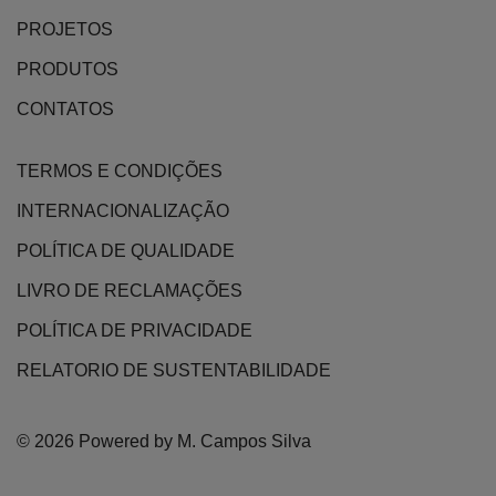
PROJETOS
PRODUTOS
CONTATOS
TERMOS E CONDIÇÕES
INTERNACIONALIZAÇÃO
POLÍTICA DE QUALIDADE
LIVRO DE RECLAMAÇÕES
POLÍTICA DE PRIVACIDADE
RELATORIO DE SUSTENTABILIDADE
© 2026 Powered by M. Campos Silva