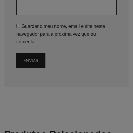
Guardar o meu nome, email e site neste
navegador para a próxima vez que eu
comentar.