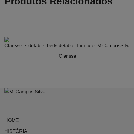
Produtos Relacionados
Clarisse
HOME
HISTÓRIA