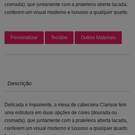
cromada), que juntamente com a prateleira aberta lacada,
conferem um visual moderno e luxuoso a qualquer quarto.
Personalizar
Tecidos
Outros Materiais
Descrição
Delicada e imponente, a mesa de cabeceira Clarisse tem
uma estrutura em duas opções de cores (dourada ou
cromada), que juntamente com a prateleira aberta lacada,
conferem um visual moderno e luxuoso a qualquer quarto.