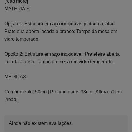
[read more]
MATERIAIS:
Opção 1: Estrutura em aço inoxidável pintada a latão;
Prateleira aberta lacada a branco; Tampo da mesa em
vidro temperado.
Opção 2: Estrutura em aço inoxidável; Prateleira aberta
lacada a preto; Tampo da mesa em vidro temperado.
MEDIDAS:
Comprimento: 50cm | Profundidade: 38cm | Altura: 70cm
[/read]
Ainda não existem avaliações.