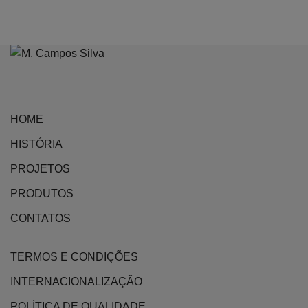
HOME
HISTÓRIA
PROJETOS
PRODUTOS
CONTATOS
TERMOS E CONDIÇÕES
INTERNACIONALIZAÇÃO
POLÍTICA DE QUALIDADE