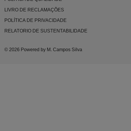
LIVRO DE RECLAMAÇÕES
POLÍTICA DE PRIVACIDADE
RELATORIO DE SUSTENTABILIDADE
© 2026 Powered by M. Campos Silva