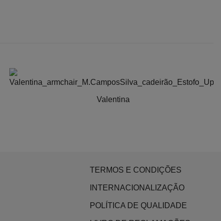
Valentina
TERMOS E CONDIÇÕES
INTERNACIONALIZAÇÃO
POLÍTICA DE QUALIDADE