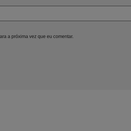
ara a próxima vez que eu comentar.