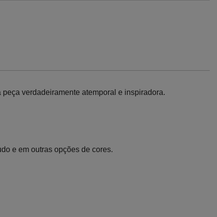
a peça verdadeiramente atemporal e inspiradora.
do e em outras opções de cores.