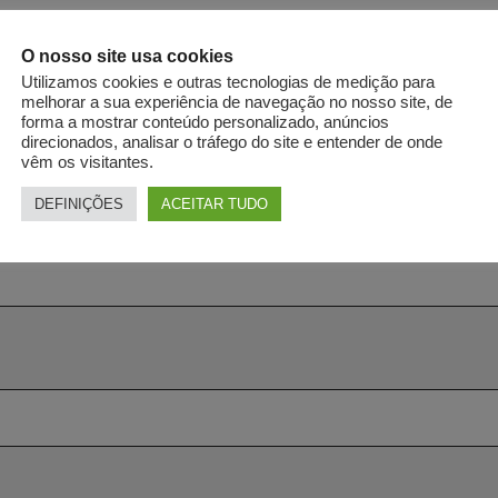
O nosso site usa cookies
Utilizamos cookies e outras tecnologias de medição para
melhorar a sua experiência de navegação no nosso site, de
forma a mostrar conteúdo personalizado, anúncios
direcionados, analisar o tráfego do site e entender de onde
vêm os visitantes.
DEFINIÇÕES
ACEITAR TUDO