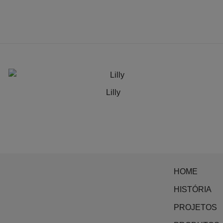
Lilly
HOME
HISTÓRIA
PROJETOS