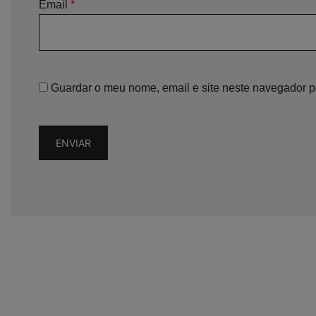
Email
*
Guardar o meu nome, email e site neste navegador p