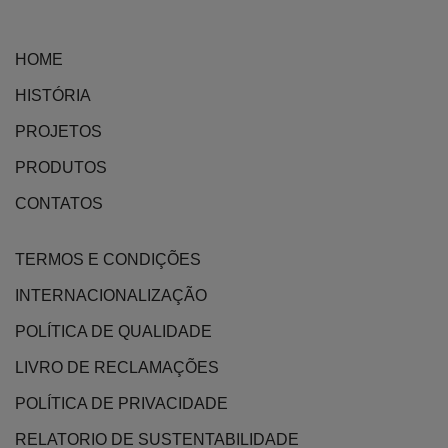
HOME
HISTÓRIA
PROJETOS
PRODUTOS
CONTATOS
TERMOS E CONDIÇÕES
INTERNACIONALIZAÇÃO
POLÍTICA DE QUALIDADE
LIVRO DE RECLAMAÇÕES
POLÍTICA DE PRIVACIDADE
RELATORIO DE SUSTENTABILIDADE