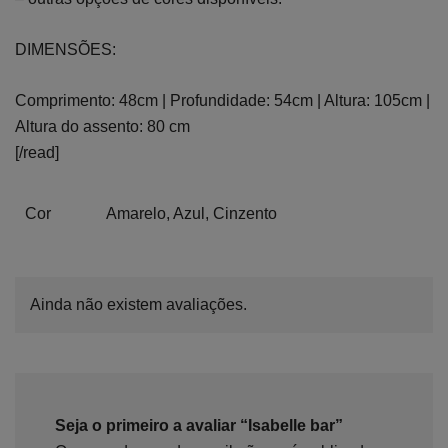
DIMENSÕES:
Comprimento: 48cm | Profundidade: 54cm | Altura: 105cm |
Altura do assento: 80 cm
[/read]
Cor
Amarelo, Azul, Cinzento
Ainda não existem avaliações.
Seja o primeiro a avaliar “Isabelle bar”