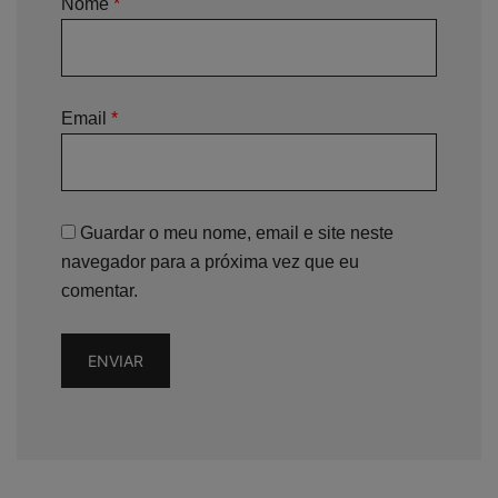
Nome
*
Email
*
Guardar o meu nome, email e site neste
navegador para a próxima vez que eu
comentar.