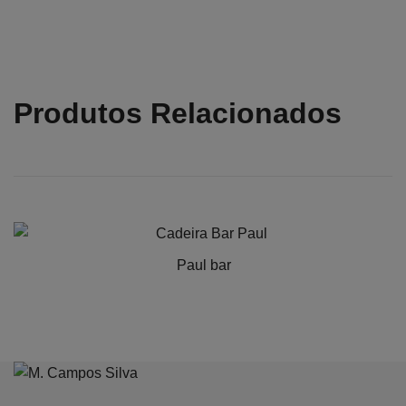
Produtos Relacionados
Paul bar