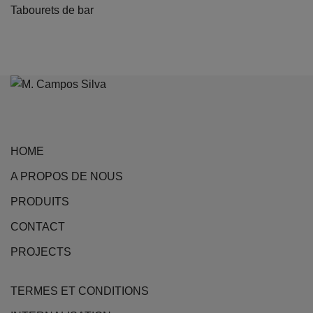
Tabourets de bar
HOME
A PROPOS DE NOUS
PRODUITS
CONTACT
PROJECTS
TERMES ET CONDITIONS