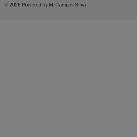
© 2026 Powered by M. Campos Silva