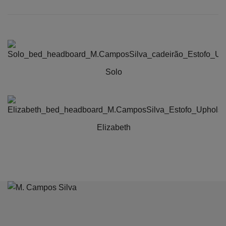
Solo
Elizabeth