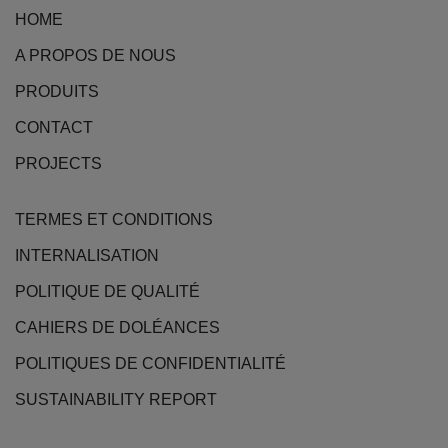
HOME
A PROPOS DE NOUS
PRODUITS
CONTACT
PROJECTS
TERMES ET CONDITIONS
INTERNALISATION
POLITIQUE DE QUALITÉ
CAHIERS DE DOLÉANCES
POLITIQUES DE CONFIDENTIALITÉ
SUSTAINABILITY REPORT