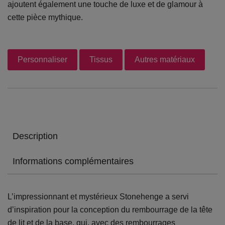
ajoutent également une touche de luxe et de glamour à
cette pièce mythique.
Personnaliser
Tissus
Autres matériaux
Description
Informations complémentaires
L’impressionnant et mystérieux Stonehenge a servi
d’inspiration pour la conception du rembourrage de la tête
de lit et de la base, qui, avec des rembourrages