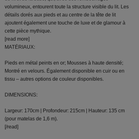
volumineux, entourent toute la structure visible du lit. Les
détails dorés aux pieds et au centre de la tête de lit
ajoutent également une touche de luxe et de glamour à
cette pièce mythique.
[read more]
MATÉRIAUX:
Pieds en métal peints en or; Mousses à haute densité;
Montré en velours. Également disponible en cuir ou en
tissu – autres options de couleur disponibles.
DIMENSIONS:
Largeur: 170cm | Profondeur: 215cm | Hauteur: 135 cm
(pour matelas de 1,6 m).
[/read]