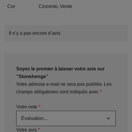
Cor
Cinzento, Verde
Il n’y a pas encore d’avis.
Soyez le premier à laisser votre avis sur
“Stonehenge”
Votre adresse e-mail ne sera pas publiée.
Les
champs obligatoires sont indiqués avec
*
Votre note
*
Votre avis
*