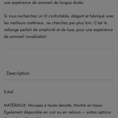
une expérience de sommeil de longue durée.
Si vous recherchez un lit confortable, élégant et fabriqué avec
les meilleurs matériaux, ne cherchez pas plus loin. C’est le
mélange parfait de simplicité et de luxe, pour une expérience
de sommeil inoubliable!
Description
Enkel
MATÉRIAUX: Mousses à haute densité; Montré en tissus.
Également disponible en cuir ou en velours – autres options