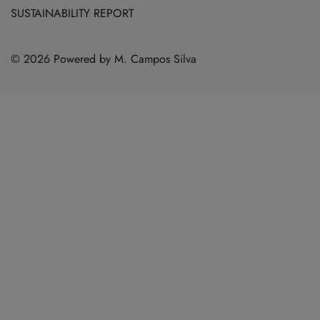
SUSTAINABILITY REPORT
© 2026 Powered by M. Campos Silva