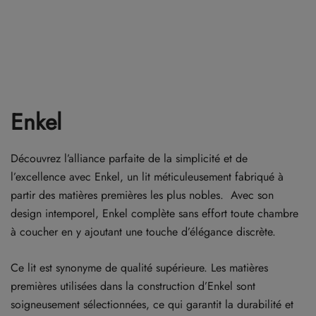
Enkel
Découvrez l’alliance parfaite de la simplicité et de
l’excellence avec Enkel, un lit méticuleusement fabriqué à
partir des matières premières les plus nobles. Avec son
design intemporel, Enkel complète sans effort toute chambre
à coucher en y ajoutant une touche d’élégance discrète.
Ce lit est synonyme de qualité supérieure. Les matières
premières utilisées dans la construction d’Enkel sont
soigneusement sélectionnées, ce qui garantit la durabilité et