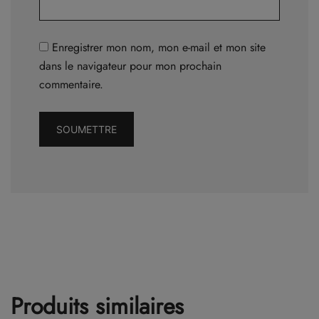
Enregistrer mon nom, mon e-mail et mon site
dans le navigateur pour mon prochain
commentaire.
Produits similaires