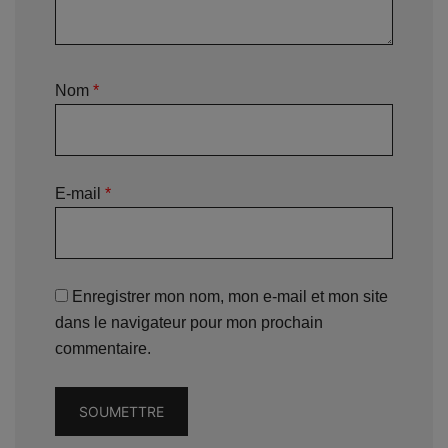
Nom
*
E-mail
*
Enregistrer mon nom, mon e-mail et mon site
dans le navigateur pour mon prochain
commentaire.