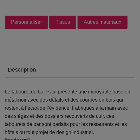
Personnaliser
Tissus
Autres matériaux
Description
Le tabouret de bar Paul présente une incroyable base en
métal noir avec des détails et des courbes en bois qui
restent à l’écart de l’évidence. Fabriqués à la main avec
des sièges et des dossiers recouverts de cuir, ces
tabourets de bar sont parfaits pour les restaurants et les
hôtels ou tout projet de design industriel.