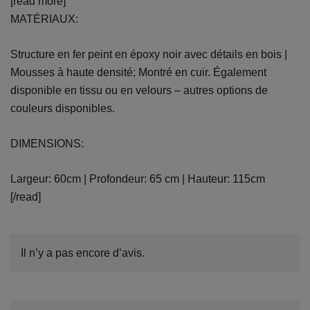
[read more]
MATÉRIAUX:
Structure en fer peint en époxy noir avec détails en bois |
Mousses à haute densité; Montré en cuir. Également
disponible en tissu ou en velours – autres options de
couleurs disponibles.
DIMENSIONS:
Largeur: 60cm | Profondeur: 65 cm | Hauteur: 115cm
[/read]
Il n’y a pas encore d’avis.