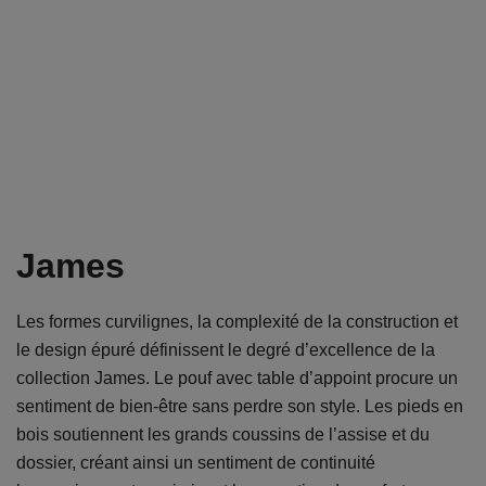
James
Les formes curvilignes, la complexité de la construction et
le design épuré définissent le degré d’excellence de la
collection James. Le pouf avec table d’appoint procure un
sentiment de bien-être sans perdre son style. Les pieds en
bois soutiennent les grands coussins de l’assise et du
dossier, créant ainsi un sentiment de continuité