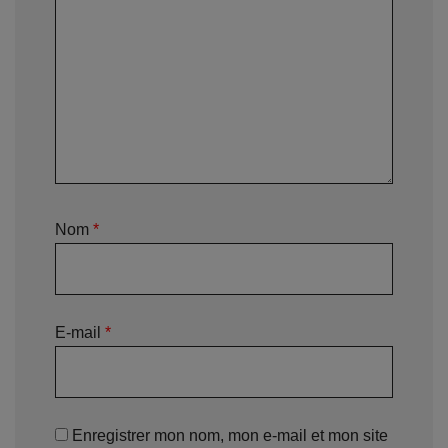
Nom
*
E-mail
*
Enregistrer mon nom, mon e-mail et mon site