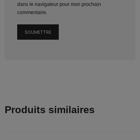
dans le navigateur pour mon prochain
commentaire.
Produits similaires