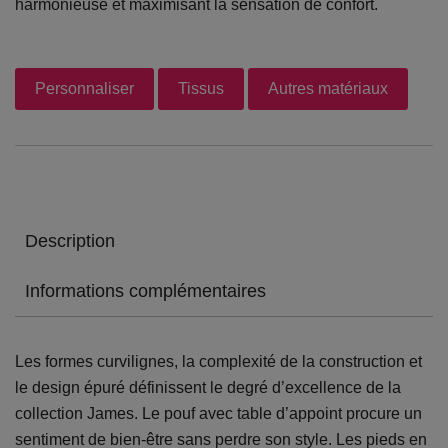
harmonieuse et maximisant la sensation de confort.
Personnaliser
Tissus
Autres matériaux
Description
Informations complémentaires
Les formes curvilignes, la complexité de la construction et
le design épuré définissent le degré d’excellence de la
collection James. Le pouf avec table d’appoint procure un
sentiment de bien-être sans perdre son style. Les pieds en