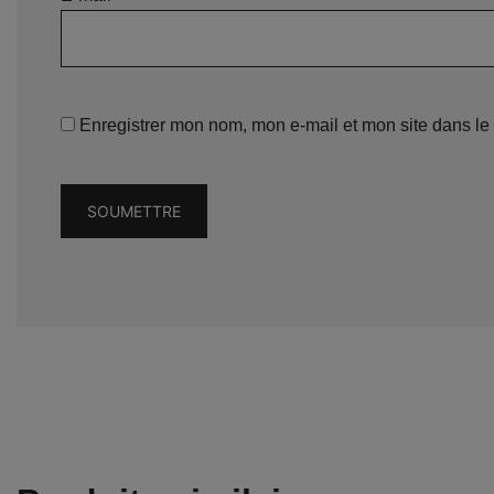
Enregistrer mon nom, mon e-mail et mon site dans l