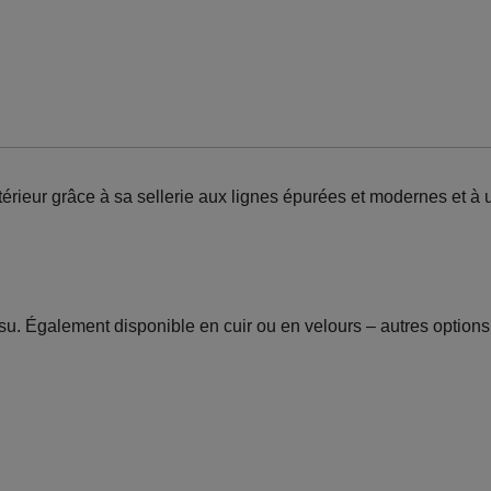
ntérieur grâce à sa sellerie aux lignes épurées et modernes et à
su. Également disponible en cuir ou en velours – autres options