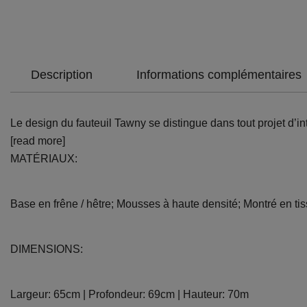
Description
Informations complémentaires
Le design du fauteuil Tawny se distingue dans tout projet d’i
[read more]
MATÉRIAUX:
Base en frêne / hêtre; Mousses à haute densité; Montré en tis
DIMENSIONS:
Largeur: 65cm | Profondeur: 69cm | Hauteur: 70m