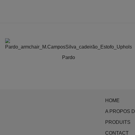
Pardo
HOME
A PROPOS 
PRODUITS
CONTACT