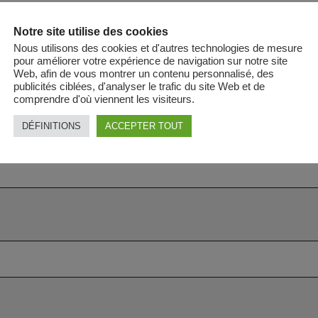
Notre site utilise des cookies
Nous utilisons des cookies et d'autres technologies de mesure
pour améliorer votre expérience de navigation sur notre site
Web, afin de vous montrer un contenu personnalisé, des
publicités ciblées, d'analyser le trafic du site Web et de
comprendre d'où viennent les visiteurs.
DÉFINITIONS
ACCEPTER TOUT