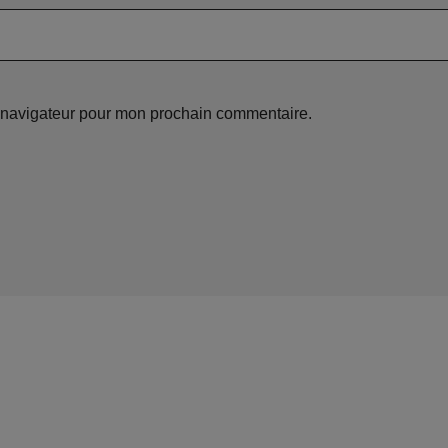
e navigateur pour mon prochain commentaire.