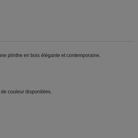
 une plinthe en bois élégante et contemporaine.
 de couleur disponibles.