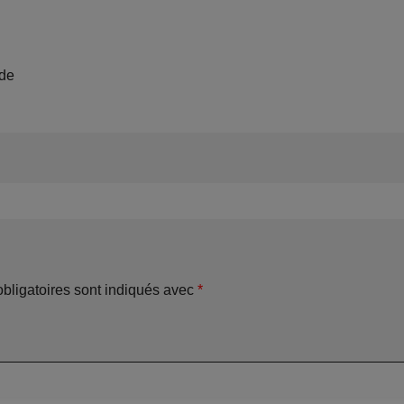
rde
bligatoires sont indiqués avec
*