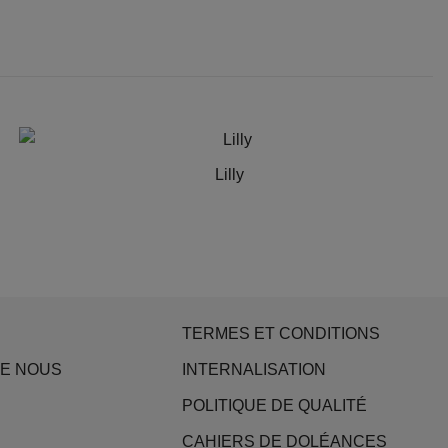
Lilly
TERMES ET CONDITIONS
DE NOUS
INTERNALISATION
POLITIQUE DE QUALITÉ
CAHIERS DE DOLÉANCES