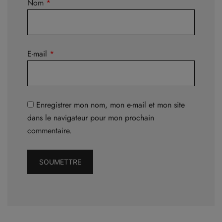
Nom
*
E-mail
*
Enregistrer mon nom, mon e-mail et mon site
dans le navigateur pour mon prochain
commentaire.