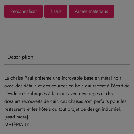
Personnaliser
Tissus
Autres matériaux
Description
La chaise Paul présente une incroyable base en métal noir
avec des détails et des courbes en bois qui restent à l’écart de
l’évidence. Fabriqués à la main avec des sièges et des
dossiers recouverts de cuir, ces chaises sont parfaits pour les
restaurants et les hôtels ou tout projet de design industriel.
[read more]
MATÉRIAUX: