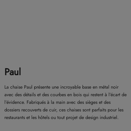
Paul
La chaise Paul présente une incroyable base en métal noir
avec des détails et des courbes en bois qui restent à l’écart de
l’évidence. Fabriqués à la main avec des sièges et des
dossiers recouverts de cuir, ces chaises sont parfaits pour les
restaurants et les hôtels ou tout projet de design industriel.