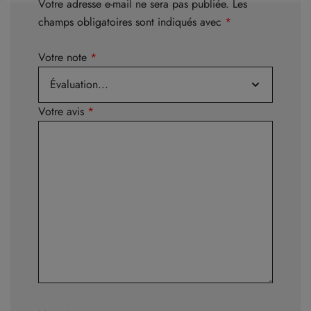
Votre adresse e-mail ne sera pas publiée.
Les
champs obligatoires sont indiqués avec
*
Votre note
*
Votre avis
*