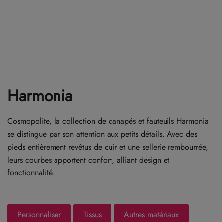
Harmonia
Cosmopolite, la collection de canapés et fauteuils Harmonia
se distingue par son attention aux petits détails. Avec des
pieds entièrement revêtus de cuir et une sellerie rembourrée,
leurs courbes apportent confort, alliant design et
fonctionnalité.
Personnaliser
Tissus
Autres matériaux