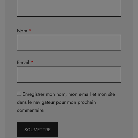
Nom
*
E-mail
*
Enregistrer mon nom, mon e-mail et mon site
dans le navigateur pour mon prochain
commentaire.