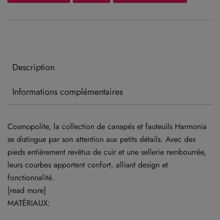
Description
Informations complémentaires
Cosmopolite, la collection de canapés et fauteuils Harmonia
se distingue par son attention aux petits détails. Avec des
pieds entièrement revêtus de cuir et une sellerie rembourrée,
leurs courbes apportent confort, alliant design et
fonctionnalité.
[read more]
MATÉRIAUX: